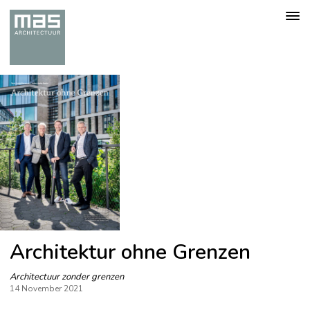
Togg
navig
Architektur ohne Grenzen
Architectuur zonder grenzen
14 November 2021