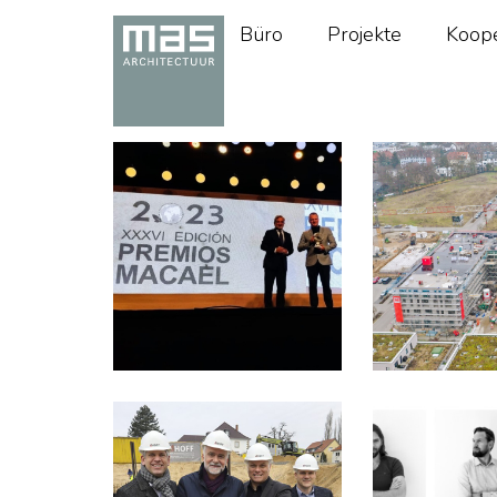
Büro
Projekte
Koope