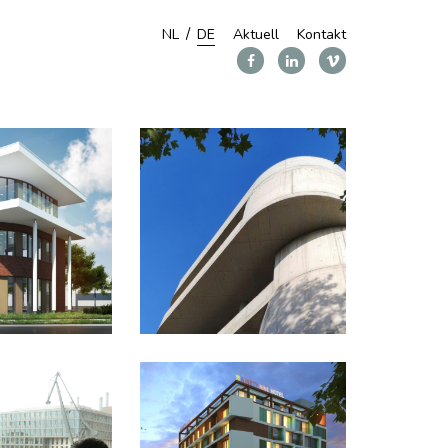
NL
DE
Aktuell
Kontakt