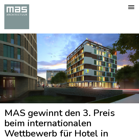
Togg
navig
MAS gewinnt den 3. Preis
beim internationalen
Wettbewerb für Hotel in