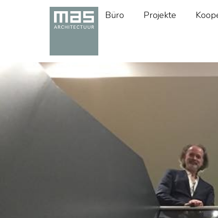
Büro
Projekte
Koope