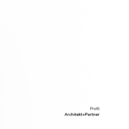
Profil
Architekt+Partner