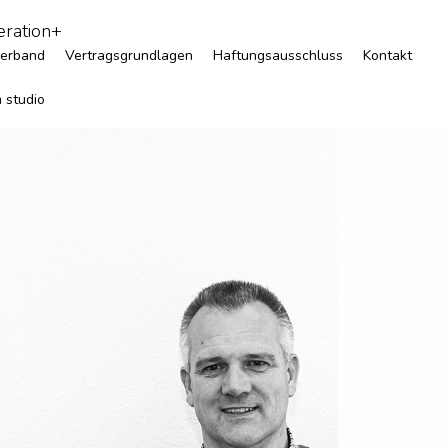
ration+
verband
Vertragsgrundlagen
Haftungsausschluss
Kontakt
 studio