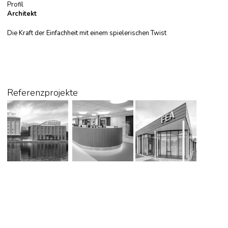
Profil
Architekt
Die Kraft der Einfachheit mit einem spielerischen Twist
Referenzprojekte