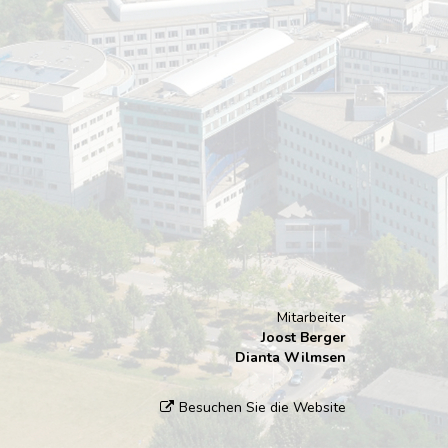
Mitarbeiter
Joost Berger
Dianta Wilmsen
Besuchen Sie die Website