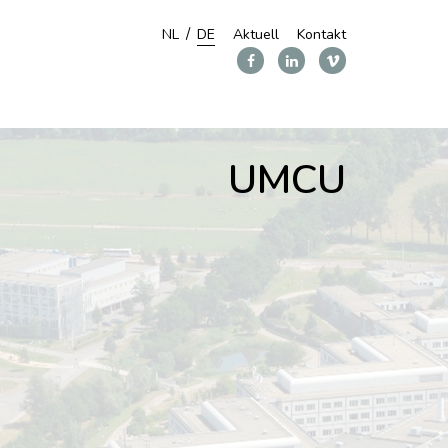
NL
DE
Aktuell
Kontakt
UMCU