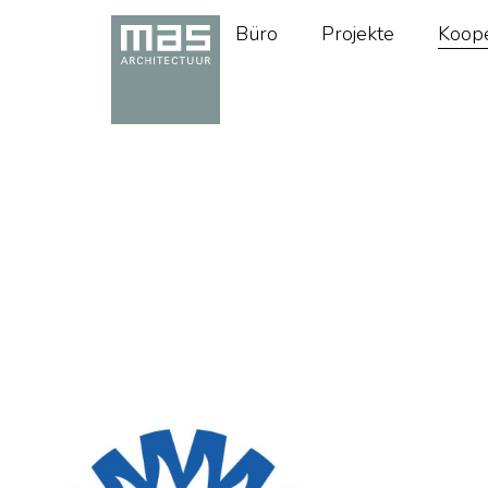
Büro
Projekte
Koope