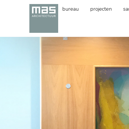
bureau
projecten
sa