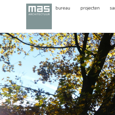
bureau
projecten
sa