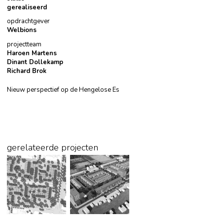
gerealiseerd
opdrachtgever
Welbions
projectteam
Haroen Martens
Dinant Dollekamp
Richard Brok
Nieuw perspectief op de Hengelose Es
gerelateerde projecten