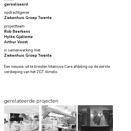
gerealiseerd
opdrachtgever
Ziekenhuis Groep Twente
projectteam
Rob Beerkens
Hylke Gjaltema
Arthur Voost
in samenwerking met
Ziekenhuis Groep Twente
Een nieuwe, uit te breiden Intensive Care afdeling op de eerste
verdieping van het ZGT Almelo.
gerelateerde projecten