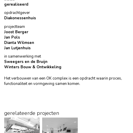
gerealiseerd
opdrachtgever
Diakonessenhuis
projectteam
Joost Berger
Jan Pols
Dianta Wilmsen
Jan Lutjenhuis
in samenwerking met
Sweegers en de Bruijn
Winters Bouw & Ontwikkeling
Het verbouwen van een OK complex is een opdracht waarin proces,
functionaliteit en vormgeving samen komen.
gerelateerde projecten